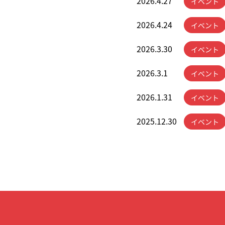
2026.4.27
イベント
2026.4.24
イベント
2026.3.30
イベント
2026.3.1
イベント
2026.1.31
イベント
2025.12.30
イベント