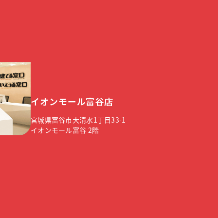
イオンモール富谷店
宮城県富谷市大清水1丁目33-1
イオンモール富谷 2階