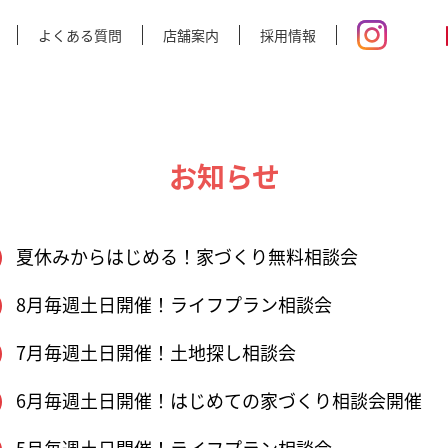
よくある質問
店舗案内
採用情報
お知らせ
夏休みからはじめる！家づくり無料相談会
8月毎週土日開催！ライフプラン相談会
7月毎週土日開催！土地探し相談会
6月毎週土日開催！はじめての家づくり相談会開催