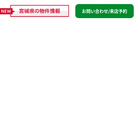
お問い合わせ/来店予約