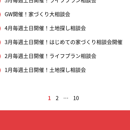
5月毎週土日開催！ライフプラン相談会
GW開催！家づくり大相談会
4月毎週土日開催！土地探し相談会
3月毎週土日開催！はじめての家づくり相談会開催
2月毎週土日開催！ライフプラン相談会
1月毎週土日開催！土地探し相談会
1
2
…
10