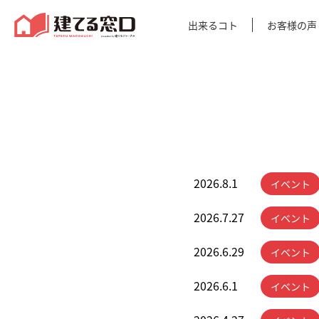
建てる窓口
出来るコト
お客様の声
2026.8.1
イベント
2026.7.27
イベント
2026.6.29
イベント
2026.6.1
イベント