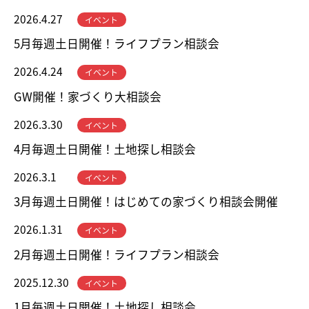
2026.4.27
イベント
5月毎週土日開催！ライフプラン相談会
2026.4.24
イベント
GW開催！家づくり大相談会
2026.3.30
イベント
4月毎週土日開催！土地探し相談会
2026.3.1
イベント
3月毎週土日開催！はじめての家づくり相談会開催
2026.1.31
イベント
2月毎週土日開催！ライフプラン相談会
2025.12.30
イベント
1月毎週土日開催！土地探し相談会