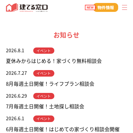
建てる窓口
物件情報
お知らせ
2026.8.1
イベント
夏休みからはじめる！家づくり無料相談会
2026.7.27
イベント
8月毎週土日開催！ライフプラン相談会
2026.6.29
イベント
7月毎週土日開催！土地探し相談会
2026.6.1
イベント
6月毎週土日開催！はじめての家づくり相談会開催