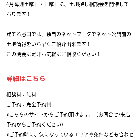
4月毎週土曜日・日曜日に、土地探し相談会を開催して
おります！
建てる窓口では、独自のネットワークでネット公開前の
土地情報をいち早くご紹介出来ます！
この機会に是非お気軽にご相談ください！
詳細はこちら
相談料：無料
ご予約：完全予約制
※こちらのサイトからご予約頂けます。（お問合せ/来店
予約からご予約ください）
※ご予約時に、気になっているエリアや条件なども合わせ