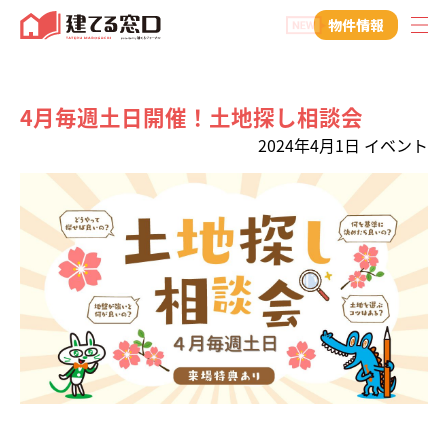
建てる窓口
物件情報
4月毎週土日開催！土地探し相談会
2024年4月1日
イベント