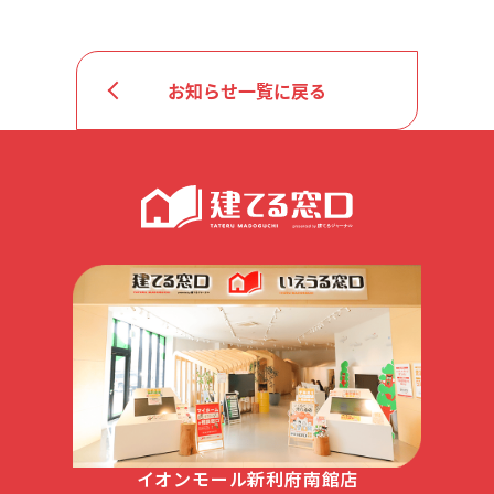
お知らせ一覧に戻る
イオンモール新利府南館店