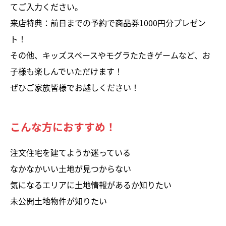
てご入力ください。
来店特典：前日までの予約で商品券1000円分プレゼン
ト！
その他、キッズスペースやモグラたたきゲームなど、お
子様も楽しんでいただけます！
ぜひご家族皆様でお越しください！
こんな方におすすめ！
注文住宅を建てようか迷っている
なかなかいい土地が見つからない
気になるエリアに土地情報があるか知りたい
未公開土地物件が知りたい