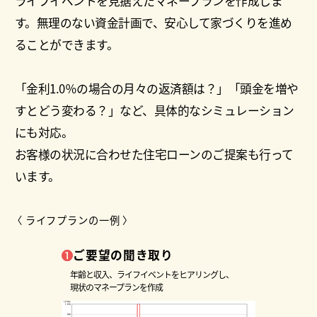
ライフイベントを見据えたマネープランを作成しま
す。無理のない資金計画で、安心して家づくりを進め
ることができます。
「金利1.0％の場合の月々の返済額は？」「頭金を増や
すとどう変わる？」など、具体的なシミュレーション
にも対応。
お客様の状況に合わせた住宅ローンのご提案も行って
います。
〈 ライフプランの一例 〉
ご要望の聞き取り
年齢と収入、ライフイベントをヒアリングし、
現状のマネープランを作成