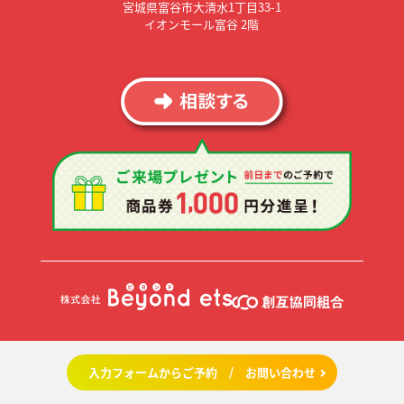
宮城県富谷市大清水1丁目33-1
イオンモール富谷 2階
Copyright© 建てる窓口 All rights reserved.
入力フォームからご予約 / お問い合わせ