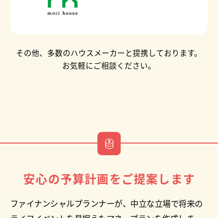
その他、多数のハウスメーカーと提携しております。
お気軽にご相談ください。
安心の予算計画をご提案します
ファイナンシャルプランナーが、中立な立場で将来の