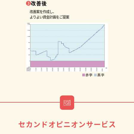
改善後
改善案を作成し、
よりよい資金計画をご提案
セカンドオピニオンサービス