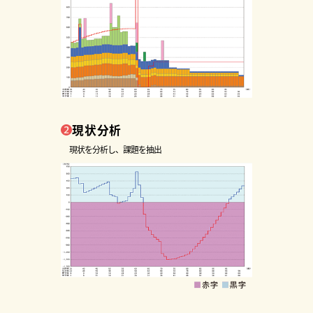
現状分析
現状を分析し、課題を抽出