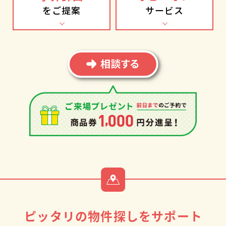
をご提案
サービス
ピッタリの物件探しをサポート