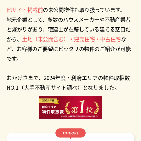
他サイト掲載前
の未公開物件も取り扱っています。
地元企業として、多数のハウスメーカーや不動産業者
と繋がりがあり、宅建士が在籍している建てる窓口だ
から、
土地（未公開含む）・建売住宅・中古住宅
な
ど、お客様のご要望にピッタリの物件のご紹介が可能
です。
おかげさまで、2024年度・利府エリアの物件取扱数
NO.1（大手不動産サイト調べ）となりました。