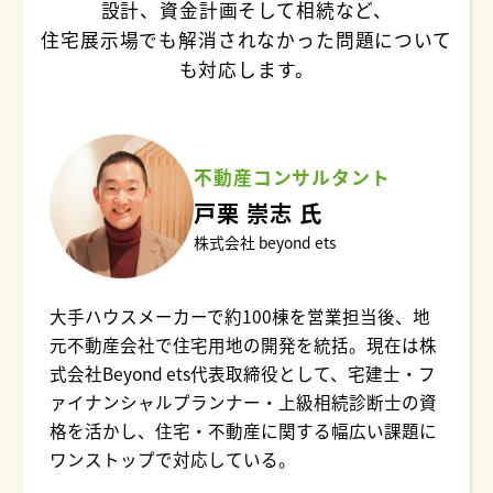
設計、資金計画そして相続など、
住宅展示場でも解消されなかった問題について
も対応します。
不動産コンサルタント
戸栗 崇志 氏
株式会社 beyond ets
大手ハウスメーカーで約100棟を営業担当後、地
元不動産会社で住宅用地の開発を統括。現在は株
式会社Beyond ets代表取締役として、宅建士・フ
ァイナンシャルプランナー・上級相続診断士の資
格を活かし、住宅・不動産に関する幅広い課題に
ワンストップで対応している。