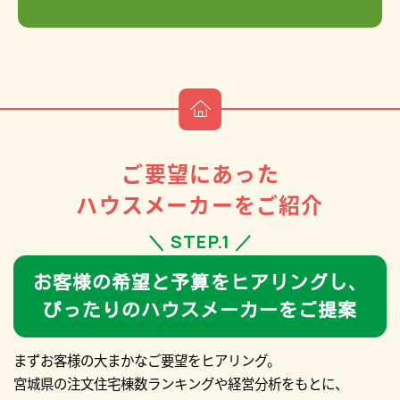
ご要望にあった
ハウスメーカーをご紹介
＼ STEP.1 ／
お客様の希望と予算をヒアリングし、
ぴったりのハウスメーカーをご提案
まずお客様の大まかなご要望をヒアリング。
宮城県の注文住宅棟数ランキングや経営分析をもとに、