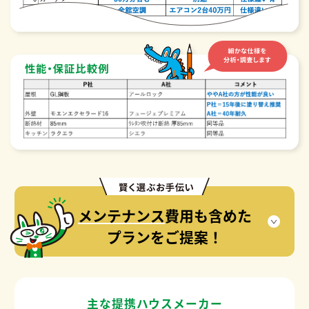
メンテナンス
費用も含めた
プランをご提案！
主な提携ハウスメーカー