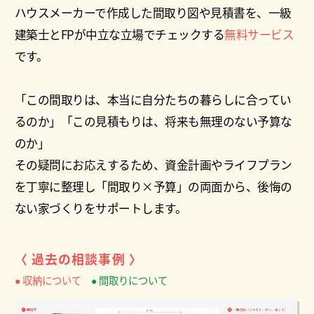
ハウスメーカーで作成した間取り図や見積書を、一級
建築士とFPが中立な立場でチェックする
無料サービス
です。
「この間取りは、本当に自分たちの暮らしに合ってい
るのか」「この見積もりは、将来も無理のない予算な
のか」
その疑問にお応えするため、資金計画やライフプラン
を丁寧に整理し「間取り×予算」の両面から、後悔の
ない家づくりをサポートします。
〈 過去の相談事例 〉
● 収納について
● 間取りについて