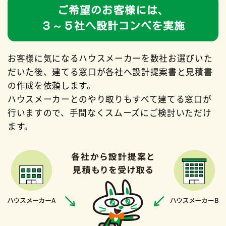
ご希望のお客様には、
３～５社へ設計コンペを実施
お客様に気になるハウスメーカーを数社お選びいた
だいた後、
建てる窓口が各社へ設計提案書と見積書
の作成を依頼します。
ハウスメーカーとのやり取りもすべて建てる窓口が
行いますので、
手間なくスムーズにご検討いただけ
ます。