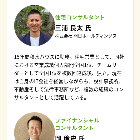
住宅コンサルタント
三浦 良太 氏
株式会社 開日ホールディングス
15年間積水ハウスに勤務。住宅営業として、同社
における営業成績個人部門全国1位、チームリー
ダーとして全国1位を複数回達成後、独立。現在
は自身のIT会社を経営しながらも、設計事務所、
不動産そして法律事務所など、複数の組織のコン
サルタントとして活躍している。
ファイナンシャル
コンサルタント
岡 倫史 氏