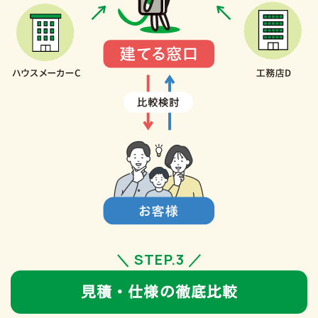
＼ STEP.3 ／
見積・仕様の徹底比較