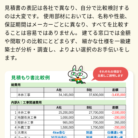
見積書の表記は各社で異なり、自分で比較検討する
のは大変です。
使用部材においては、名称や性能、
保証期間はメーカーごとに異なり、すべてを比較す
ることは容易ではありません。
建てる窓口では金額
や間取りの比較にとどまらず、
細かな仕様を一級建
築士が分析・調査し、よりよい選択のお手伝いをし
ます。