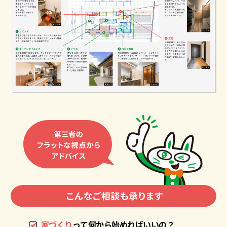
家づくり
って何から始めればいいの？