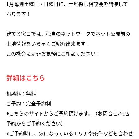
1月毎週土曜日・日曜日に、土地探し相談会を開催して
おります！
建てる窓口では、独自のネットワークでネット公開前の
土地情報をいち早くご紹介出来ます！
この機会に是非お気軽にご相談ください！
詳細はこちら
相談料：無料
ご予約：完全予約制
※こちらのサイトからご予約頂けます。（お問合せ/来店
予約からご予約ください）
※ご予約時に、気になっているエリアや条件なども合わせ