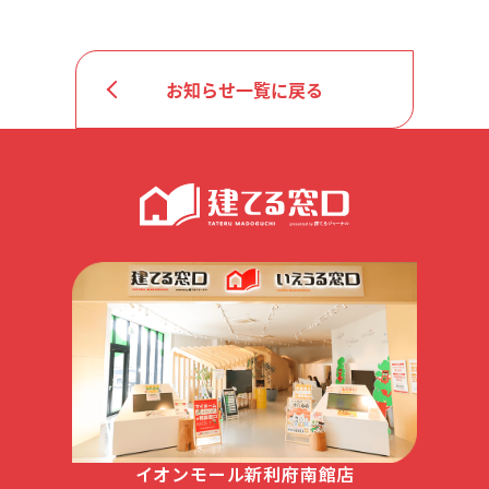
お知らせ一覧に戻る
イオンモール新利府南館店