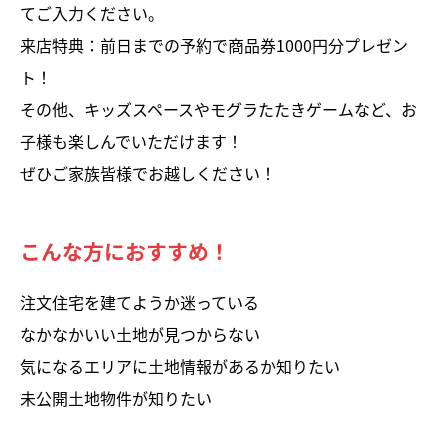
てご入力ください。
来店特典：前日までの予約で商品券1000円分プレゼン
ト！
その他、キッズスペースやモグラたたきゲームなど、お
子様も楽しんでいただけます！
ぜひご家族皆様でお越しください！
こんな方におすすめ！
注文住宅を建てようか迷っている
なかなかいい土地が見つからない
気になるエリアに土地情報があるか知りたい
未公開土地物件が知りたい