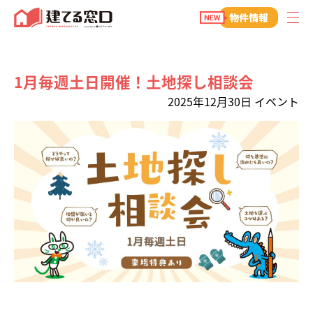
建てる窓口
物件情報
1月毎週土日開催！土地探し相談会
2025年12月30日
イベント