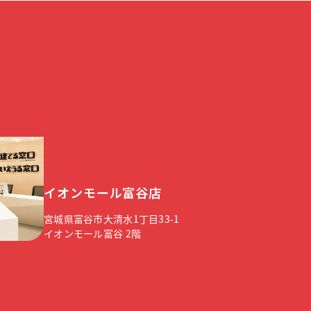
イオンモール富谷店
宮城県富谷市大清水1丁目33-1
イオンモール富谷 2階