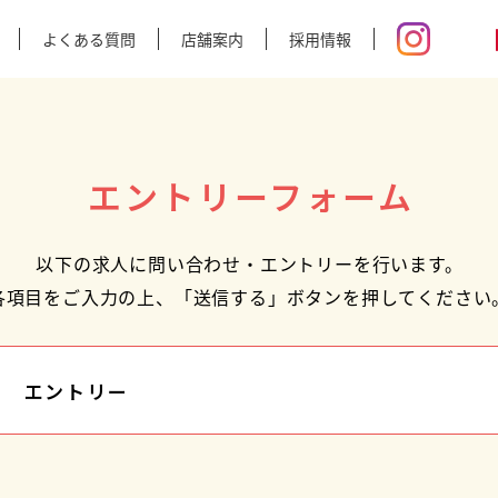
よくある質問
店舗案内
採用情報
エントリーフォーム
以下の求人に問い合わせ・エントリーを行います。
各項目をご入力の上、「送信する」ボタンを押してください
エントリー