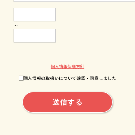
～
個人情報保護方針
個人情報の取扱いについて確認・同意しました