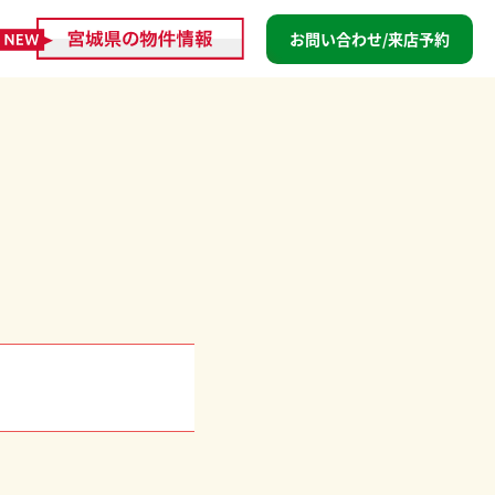
お問い合わせ/来店予約
。