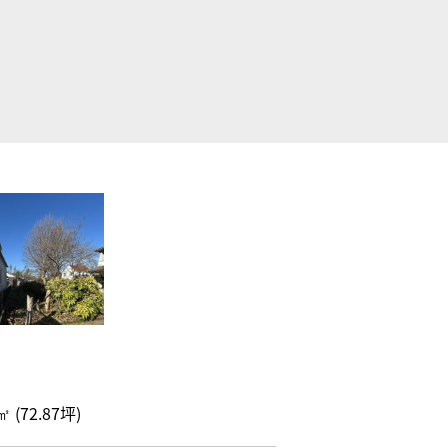
㎡ (72.87坪)