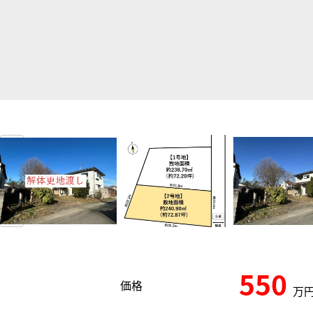
550
価格
万