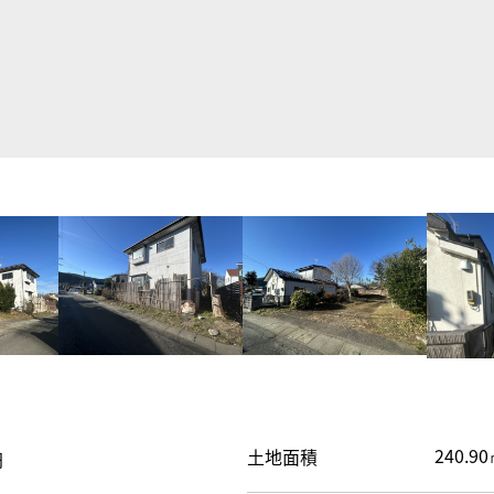
240.90
土地面積
円