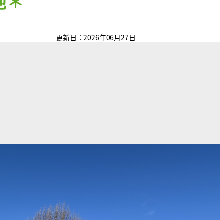
地
＊
更新日：2026年06月27日