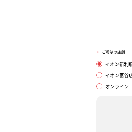
※
ご希望の店舗
イオン新利
イオン富谷
オンライン