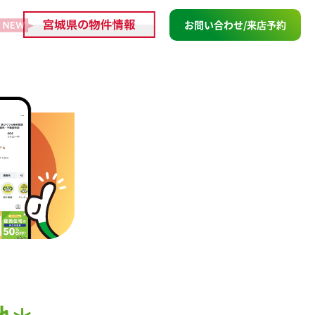
お問い合わせ/来店予約