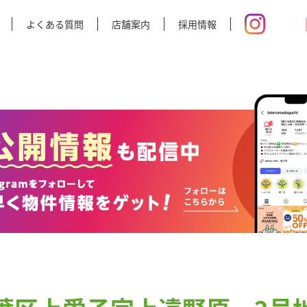
よくある質問
店舗案内
採用情報