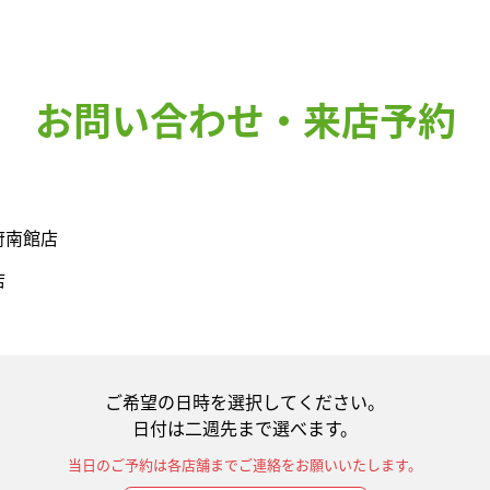
お問い合わせ・来店予約
府南館店
店
ご希望の日時を選択してください。
日付は二週先まで選べます。
当日のご予約は各店舗まで
ご連絡をお願いいたします。