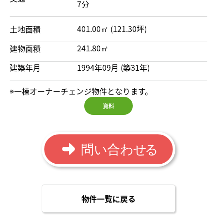
7分
401.00㎡ (121.30坪)
土地面積
241.80㎡
建物面積
建築年月
1994年09月 (築31年)
※一棟オーナーチェンジ物件となります。
資料
物件一覧に戻る