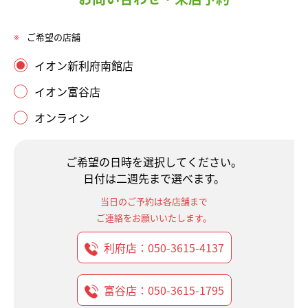
※
ご希望の店舗
イオン新利府南館店
イオン富谷店
オンライン
ご希望の日時を選択してください。
日付は二週先まで選べます。
当日のご予約は各店舗まで
ご連絡をお願いいたします。
利府店：050-3615-4137
富谷店：050-3615-1795