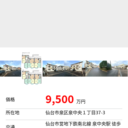
9,500
価格
万円
所在地
仙台市泉区泉中央１丁目37-3
仙台市営地下鉄南北線 泉中央駅 徒歩
交通