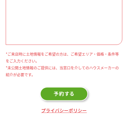
*ご来店時に土地情報をご希望の方は、ご希望エリア・価格・条件等
をご入力ください。
*未公開土地情報のご提供には、当窓口を介してのハウスメーカーの
紹介が必要です。
プライバシーポリシー