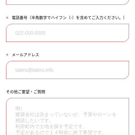
※
電話番号（半角数字でハイフン（-）を含めてご入力ください。）
※
メールアドレス
その他ご要望・ご質問