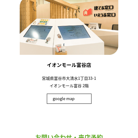
イオンモール富谷店
宮城県富谷市大清水1丁目33-1
イオンモール富谷 2階
google map
お問い合わせ・来店予約