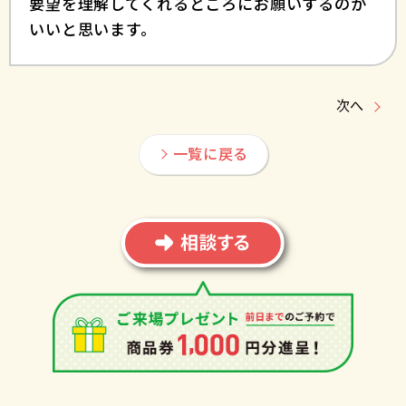
要望を理解してくれるところにお願いするのが
いいと思います。
次へ
一覧に戻る