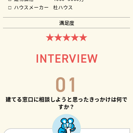
ハウスメーカー
杜ハウス
満足度
INTERVIEW
01
建てる窓口に相談しようと思ったきっかけは何で
すか？