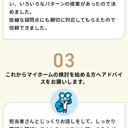
い、いろいろなパターンの提案があったので決
めました。
些細な疑問点にも親切に対応してもらえたので
信頼できました。
03
これからマイホームの検討を始める方へアドバイ
スをお願いします。
担当者さんとじっくりお話しをして、しっかり