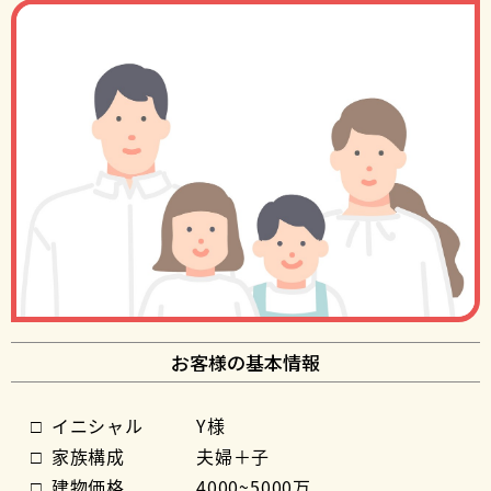
お客様の基本情報
イニシャル
Y様
家族構成
夫婦＋子
建物価格
4000~5000万