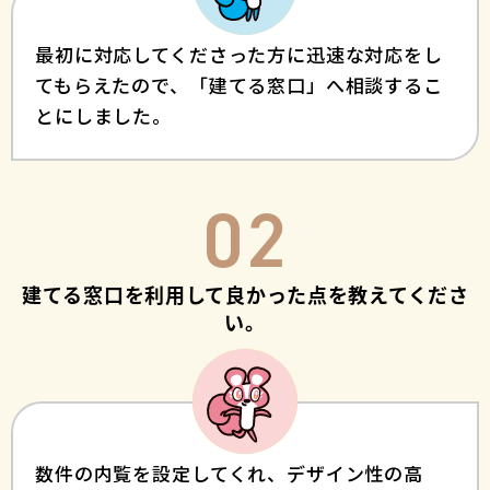
最初に対応してくださった方に迅速な対応をし
てもらえたので、「建てる窓口」へ相談するこ
とにしました。
02
建てる窓口を利用して良かった点を教えてくださ
い。
数件の内覧を設定してくれ、デザイン性の高