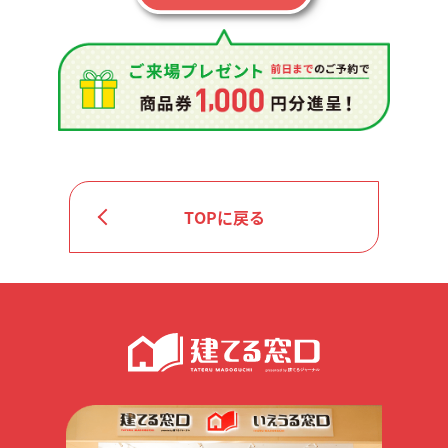
TOPに戻る