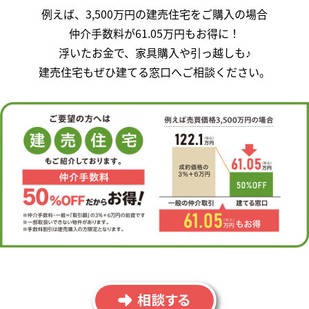
例えば、3,500万円の建売住宅をご購入の場合
仲介手数料が61.05万円もお得に！
浮いたお金で、家具購入や引っ越しも♪
建売住宅もぜひ建てる窓口へご相談ください。